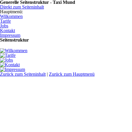
Generelle Seitenstruktur - Taxi Mund
Direkt zum Seiteninhalt
Hauptmenü:
Wilkommen
Tarife
Jobs
Kontakt
Impressum
Seitenstruktur
Wilkommen
Tarife
Jobs
Kontakt
Impressum
Zurück zum Seiteninhalt
|
Zurück zum Hauptmenü